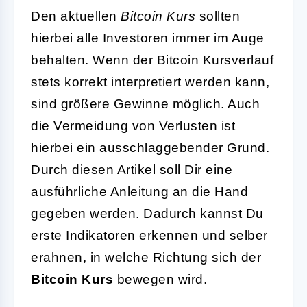
Den aktuellen
Bitcoin Kurs
sollten
hierbei alle Investoren immer im Auge
behalten. Wenn der Bitcoin Kursverlauf
stets korrekt interpretiert werden kann,
sind größere Gewinne möglich. Auch
die Vermeidung von Verlusten ist
hierbei ein ausschlaggebender Grund.
D
urch diesen Artikel soll Dir eine
ausführliche Anleitung an die Hand
gegeben werden. Dadurch kannst Du
erste Indikatoren erkennen und selber
erahnen, in welche Richtung sich der
Bitcoin Kurs
bewegen wird.