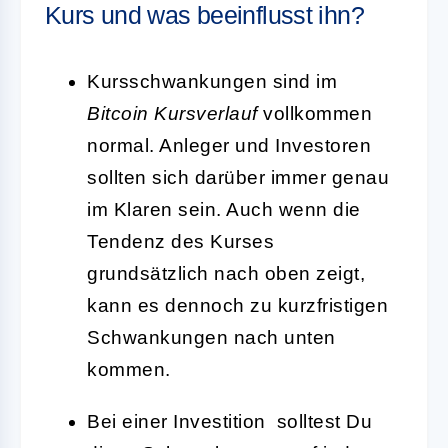
Kurs und was beeinflusst ihn?
Kursschwankungen sind im
Bitcoin Kursverlauf
vollkommen
normal. Anleger und Investoren
sollten sich darüber immer genau
im Klaren sein. Auch wenn die
Tendenz des Kurses
grundsätzlich nach oben zeigt,
kann es dennoch zu kurzfristigen
Schwankungen nach unten
kommen.
Bei einer Investition solltest Du