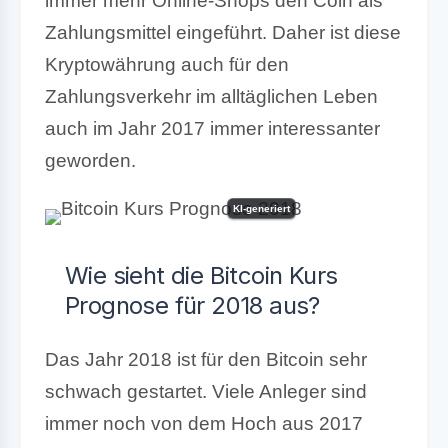
immer mehr Online-Shops den Coin als
Zahlungsmittel eingeführt. Daher ist diese
Kryptowährung auch für den
Zahlungsverkehr im alltäglichen Leben
auch im Jahr 2017 immer interessanter
geworden.
KI-generiert
Wie sieht die Bitcoin Kurs
Prognose für 2018 aus?
Das Jahr 2018 ist für den Bitcoin sehr
schwach gestartet. Viele Anleger sind
immer noch von dem Hoch aus 2017