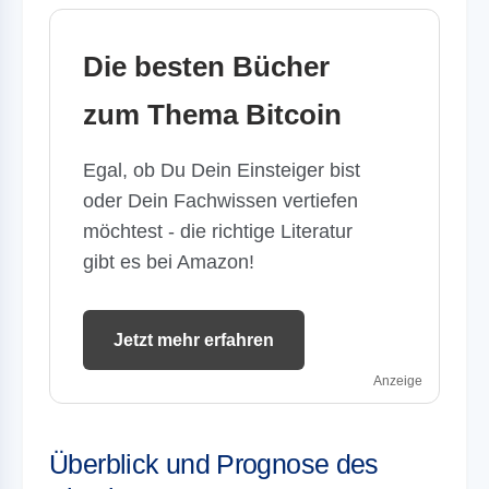
Die besten Bücher
zum Thema Bitcoin
Egal, ob Du Dein Einsteiger bist
oder Dein Fachwissen vertiefen
möchtest - die richtige Literatur
gibt es bei Amazon!
Jetzt mehr erfahren
Anzeige
Überblick und Prognose des