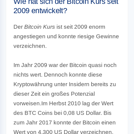
Wie hat sich der Bitcoin Kurs seit
2009 entwickelt?
Der
Bitcoin Kurs
ist seit 2009 enorm
angestiegen und konnte riesige Gewinne
verzeichnen.
Im Jahr 2009 war der Bitcoin quasi noch
nichts wert. Dennoch konnte diese
Kryptowährung unter Insidern bereits zu
dieser Zeit ein großes Potenzial
vorweisen.
Im Herbst 2010 lag der Wert
des BTC Coins bei 0,08 US Dollar. Bis
zum Jahr 2017 konnte der Bitcoin einen
Wert von 4.300 US Dollar verzeichnen.