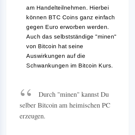
am Handelteilnehmen. Hierbei
können BTC Coins ganz einfach
gegen Euro erworben werden.
Auch das selbstständige "minen"
von Bitcoin hat seine
Auswirkungen auf die
Schwankungen im Bitcoin Kurs.
Durch "minen" kannst Du
selber Bitcoin am heimischen PC
erzeugen.