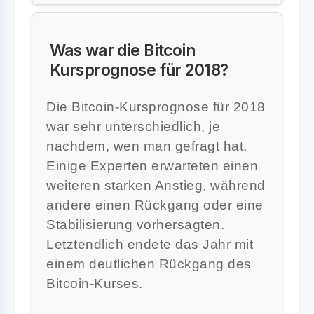
Was war die Bitcoin
Kursprognose für 2018?
Die Bitcoin-Kursprognose für 2018
war sehr unterschiedlich, je
nachdem, wen man gefragt hat.
Einige Experten erwarteten einen
weiteren starken Anstieg, während
andere einen Rückgang oder eine
Stabilisierung vorhersagten.
Letztendlich endete das Jahr mit
einem deutlichen Rückgang des
Bitcoin-Kurses.