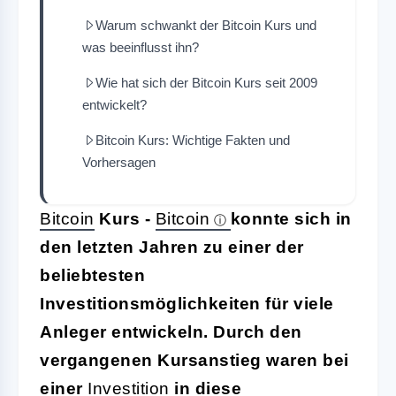
Warum schwankt der Bitcoin Kurs und
was beeinflusst ihn?
Wie hat sich der Bitcoin Kurs seit 2009
entwickelt?
Bitcoin Kurs: Wichtige Fakten und
Vorhersagen
Bitcoin
Kurs
-
Bitcoin
konnte sich in
den letzten Jahren zu einer der
beliebtesten
Investitionsmöglichkeiten für viele
Anleger entwickeln. Durch den
vergangenen Kursanstieg waren bei
einer
Investition
in diese