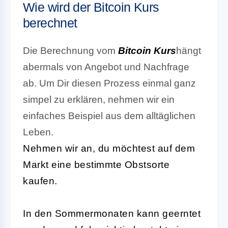
Wie wird der Bitcoin Kurs
berechnet
Die Berechnung vom
Bitcoin Kurs
hängt
abermals von Angebot und Nachfrage
ab. Um Dir diesen Prozess einmal ganz
simpel zu erklären, nehmen wir ein
einfaches Beispiel aus dem alltäglichen
Leben.
Nehmen wir an, du möchtest auf dem
Markt eine bestimmte Obstsorte
kaufen.
In den Sommermonaten kann geerntet