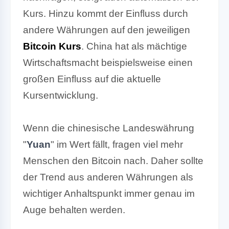
Kurs.
Hinzu kommt der Einfluss durch
andere Währungen auf den jeweiligen
Bitcoin Kurs
. China hat als mächtige
Wirtschaftsmacht beispielsweise einen
großen Einfluss auf die aktuelle
Kursentwicklung.
Wenn die chinesische Landeswährung
"
Yuan
" im Wert fällt, fragen viel mehr
Menschen den Bitcoin nach. Daher sollte
der Trend aus anderen Währungen als
wichtiger Anhaltspunkt immer genau im
Auge behalten werden.