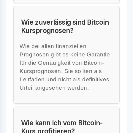
Wie zuverlässig sind Bitcoin
Kursprognosen?
Wie bei allen finanziellen
Prognosen gibt es keine Garantie
für die Genauigkeit von Bitcoin-
Kursprognosen. Sie sollten als
Leitfaden und nicht als definitives
Urteil angesehen werden.
Wie kann ich vom Bitcoin-
Kurs profitieren?