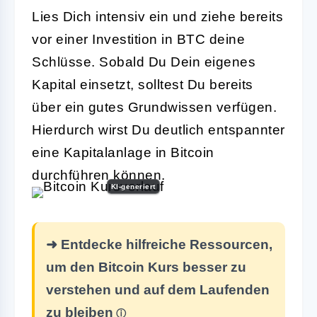
Lies Dich intensiv ein und ziehe bereits
vor einer Investition in BTC deine
Schlüsse. Sobald Du Dein eigenes
Kapital einsetzt, solltest Du bereits
über ein gutes Grundwissen verfügen.
Hierdurch wirst Du deutlich entspannter
eine Kapitalanlage in Bitcoin
durchführen können.
KI-generiert
➜ Entdecke hilfreiche Ressourcen,
um den Bitcoin Kurs besser zu
verstehen und auf dem Laufenden
zu bleiben