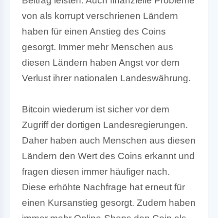
Beitrag leisten. Auch finanzielle Probleme
von als korrupt verschrienen Ländern
haben für einen Anstieg des Coins
gesorgt. Immer mehr Menschen aus
diesen Ländern haben Angst vor dem
Verlust ihrer nationalen Landeswährung.
Bitcoin wiederum ist sicher vor dem
Zugriff der dortigen Landesregierungen.
Daher haben auch Menschen aus diesen
Ländern den Wert des Coins erkannt und
fragen diesen immer häufiger nach.
Diese erhöhte Nachfrage hat erneut für
einen Kursanstieg gesorgt. Zudem haben