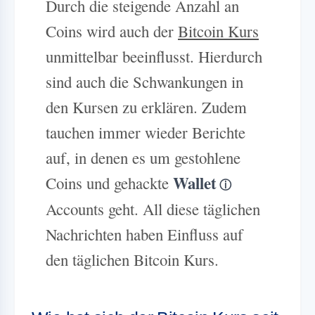
Durch die steigende Anzahl an
Coins wird auch der
Bitcoin Kurs
unmittelbar beeinflusst. Hierdurch
sind auch die Schwankungen in
den Kursen zu erklären. Zudem
tauchen immer wieder Berichte
auf, in denen es um gestohlene
Wallet
Coins und gehackte
Accounts geht. All diese täglichen
Nachrichten haben Einfluss auf
den täglichen Bitcoin Kurs.