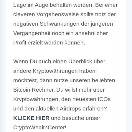
Lage im Auge behalten werden. Bei einer
cleveren Vorgehensweise sollte trotz der
negativen Schwankungen der jüngeren
Vergangenheit noch ein ansehnlicher
Profit erzielt werden können.
Wenn Du auch einen Überblick über
andere Kryptowährungen haben
möchtest, dann nutze unseren beliebten
Bitcoin Rechner.
Du willst mehr über
Kryptowährungen, den neuesten ICOs
und den aktuellen Airdrops erfahren?
KLICKE HIER
und besuche unser
CryptoWealthCenter!