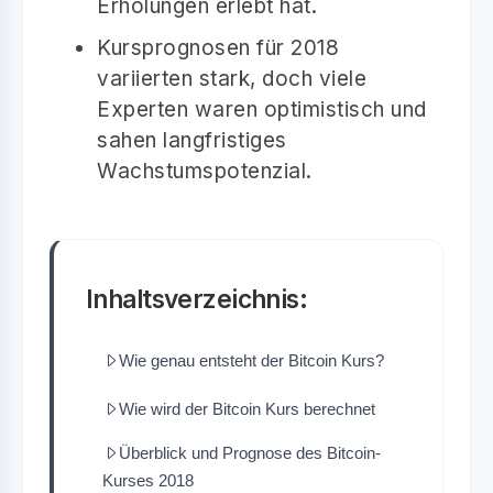
Erholungen erlebt hat.
Kursprognosen für 2018
variierten stark, doch viele
Experten waren optimistisch und
sahen langfristiges
Wachstumspotenzial.
Inhaltsverzeichnis:
Wie genau entsteht der Bitcoin Kurs?
Wie wird der Bitcoin Kurs berechnet
Überblick und Prognose des Bitcoin-
Kurses 2018