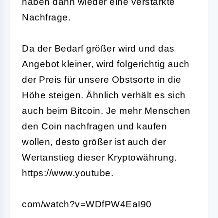
haben dann wieder eine verstärkte
Nachfrage.
Da der Bedarf größer wird und das
Angebot kleiner, wird folgerichtig auch
der Preis für unsere Obstsorte in die
Höhe steigen.
Ähnlich verhält es sich
auch beim Bitcoin. Je mehr Menschen
den Coin nachfragen und kaufen
wollen, desto größer ist auch der
Wertanstieg dieser Kryptowährung.
https://www.youtube.
com/watch?v=WDfPW4EaI90