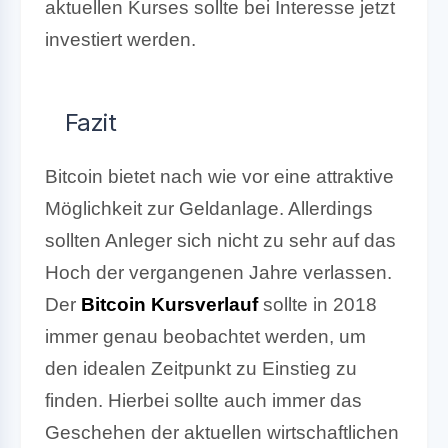
aktuellen Kurses sollte bei Interesse jetzt
investiert werden.
Fazit
Bitcoin bietet nach wie vor eine attraktive
Möglichkeit zur Geldanlage. Allerdings
sollten Anleger sich nicht zu sehr auf das
Hoch der vergangenen Jahre verlassen.
Der
Bitcoin Kursverlauf
sollte in 2018
immer genau beobachtet werden, um
den idealen Zeitpunkt zu Einstieg zu
finden.
Hierbei sollte auch immer das
Geschehen der aktuellen wirtschaftlichen