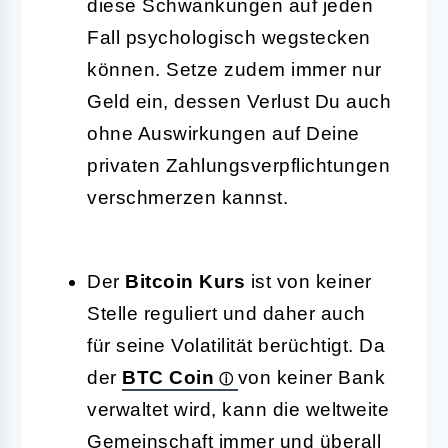
diese Schwankungen auf jeden
Fall psychologisch wegstecken
können. Setze zudem immer nur
Geld ein, dessen Verlust Du auch
ohne Auswirkungen auf Deine
privaten Zahlungsverpflichtungen
verschmerzen kannst.
Der
Bitcoin Kurs
ist von keiner
Stelle reguliert und daher auch
für seine Volatilität berüchtigt. Da
der
BTC Coin
von keiner Bank
verwaltet wird, kann die weltweite
Gemeinschaft immer und überall