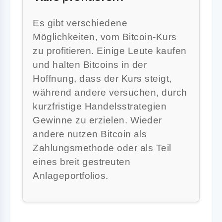
Es gibt verschiedene
Möglichkeiten, vom Bitcoin-Kurs
zu profitieren. Einige Leute kaufen
und halten Bitcoins in der
Hoffnung, dass der Kurs steigt,
während andere versuchen, durch
kurzfristige Handelsstrategien
Gewinne zu erzielen. Wieder
andere nutzen Bitcoin als
Zahlungsmethode oder als Teil
eines breit gestreuten
Anlageportfolios.