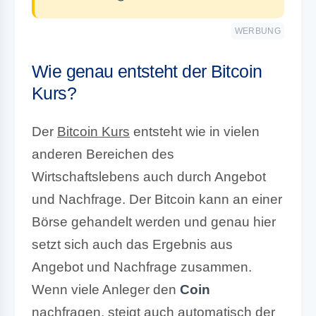
WERBUNG
Wie genau entsteht der Bitcoin
Kurs?
Der
Bitcoin Kurs
entsteht wie in vielen
anderen Bereichen des
Wirtschaftslebens auch durch Angebot
und Nachfrage. Der Bitcoin kann an einer
Börse gehandelt werden und genau hier
setzt sich auch das Ergebnis aus
Angebot und Nachfrage zusammen.
Wenn viele Anleger den
Coin
nachfragen, steigt auch automatisch der