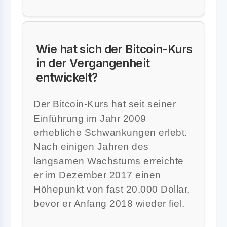
Wie hat sich der Bitcoin-Kurs
in der Vergangenheit
entwickelt?
Der Bitcoin-Kurs hat seit seiner
Einführung im Jahr 2009
erhebliche Schwankungen erlebt.
Nach einigen Jahren des
langsamen Wachstums erreichte
er im Dezember 2017 einen
Höhepunkt von fast 20.000 Dollar,
bevor er Anfang 2018 wieder fiel.