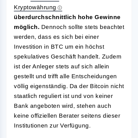
Kryptowährung
überdurchschnittlich hohe Gewinne
möglich.
Dennoch sollte stets beachtet
werden, dass es sich bei einer
Investition in BTC um ein höchst
spekulatives Geschäft handelt. Zudem
ist der Anleger stets auf sich allein
gestellt und trifft alle Entscheidungen
völlig eigenständig. Da der Bitcoin nicht
staatlich reguliert ist und von keiner
Bank angeboten wird, stehen auch
keine offiziellen Berater seitens dieser
Institutionen zur Verfügung.