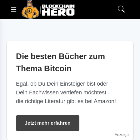
Die besten Bücher zum
Thema Bitcoin
Egal, ob Du Dein Einsteiger bist oder
Dein Fachwissen vertiefen möchtest -
die richtige Literatur gibt es bei Amazon!
Jetzt mehr erfahren
Anzeige