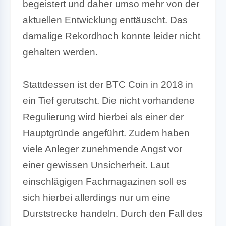
begeistert und daher umso mehr von der
aktuellen Entwicklung enttäuscht. Das
damalige Rekordhoch konnte leider nicht
gehalten werden.
Stattdessen ist der BTC Coin in 2018 in
ein Tief gerutscht. Die nicht vorhandene
Regulierung wird hierbei als einer der
Hauptgründe angeführt. Zudem haben
viele Anleger zunehmende Angst vor
einer gewissen Unsicherheit. Laut
einschlägigen Fachmagazinen soll es
sich hierbei allerdings nur um eine
Durststrecke handeln. Durch den Fall des