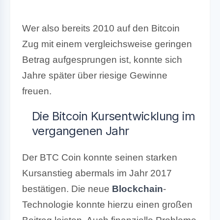
Wer also bereits 2010 auf den Bitcoin
Zug mit einem vergleichsweise geringen
Betrag aufgesprungen ist, konnte sich
Jahre später über riesige Gewinne
freuen.
Die Bitcoin Kursentwicklung im
vergangenen Jahr
Der BTC Coin konnte seinen starken
Kursanstieg abermals im Jahr 2017
bestätigen. Die neue
Blockchain
-
Technologie konnte hierzu einen großen