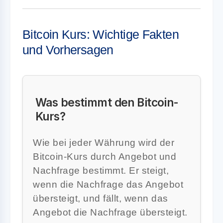
Bitcoin Kurs: Wichtige Fakten
und Vorhersagen
Was bestimmt den Bitcoin-
Kurs?
Wie bei jeder Währung wird der
Bitcoin-Kurs durch Angebot und
Nachfrage bestimmt. Er steigt,
wenn die Nachfrage das Angebot
übersteigt, und fällt, wenn das
Angebot die Nachfrage übersteigt.