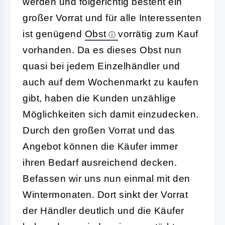
werden und folgerichtig besteht ein
großer Vorrat und für alle Interessenten
ist genügend
Obst
vorrätig zum Kauf
vorhanden. Da es dieses Obst nun
quasi bei jedem Einzelhändler und
auch auf dem Wochenmarkt zu kaufen
gibt, haben die Kunden unzählige
Möglichkeiten sich damit einzudecken.
Durch den großen Vorrat und das
Angebot können die Käufer immer
ihren Bedarf ausreichend decken.
Befassen wir uns nun einmal mit den
Wintermonaten. Dort sinkt der Vorrat
der Händler deutlich und die Käufer