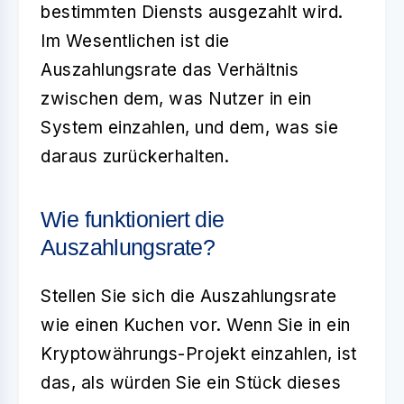
bestimmten Diensts ausgezahlt wird.
Im Wesentlichen ist die
Auszahlungsrate das Verhältnis
zwischen dem, was Nutzer in ein
System einzahlen, und dem, was sie
daraus zurückerhalten.
Wie funktioniert die
Auszahlungsrate?
Stellen Sie sich die
Auszahlungsrate
wie einen Kuchen vor. Wenn Sie in ein
Kryptowährungs-Projekt einzahlen, ist
das, als würden Sie ein Stück dieses