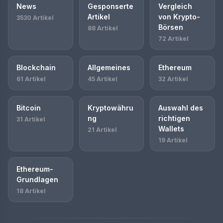
News
Gesponserte
Vergleich
Artikel
von Krypto-
3530 Artikel
Börsen
88 Artikel
72 Artikel
Blockchain
Allgemeines
Ethereum
61 Artikel
45 Artikel
32 Artikel
Bitcoin
Kryptowähru
Auswahl des
ng
richtigen
31 Artikel
Wallets
21 Artikel
19 Artikel
Ethereum-
Grundlagen
18 Artikel