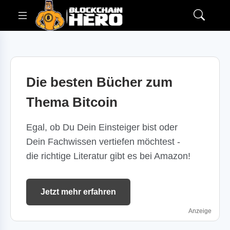
Die besten Bücher zum
Thema Bitcoin
Egal, ob Du Dein Einsteiger bist oder
Dein Fachwissen vertiefen möchtest -
die richtige Literatur gibt es bei Amazon!
Jetzt mehr erfahren
Anzeige