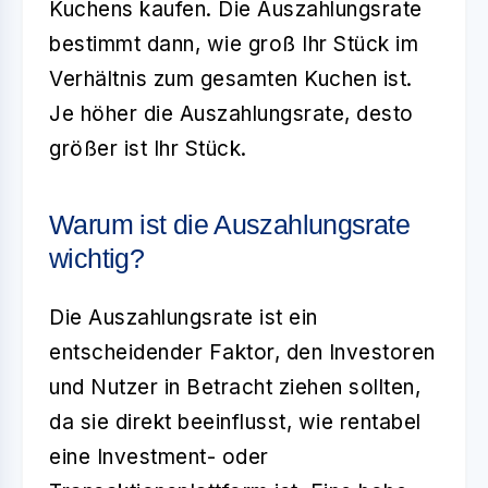
Kuchens kaufen. Die Auszahlungsrate
bestimmt dann, wie groß Ihr Stück im
Verhältnis zum gesamten Kuchen ist.
Je höher die Auszahlungsrate, desto
größer ist Ihr Stück.
Warum ist die Auszahlungsrate
wichtig?
Die
Auszahlungsrate
ist ein
entscheidender Faktor, den Investoren
und Nutzer in Betracht ziehen sollten,
da sie direkt beeinflusst, wie rentabel
eine Investment- oder